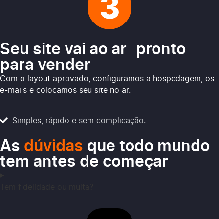
Seu site vai ao ar pronto
para vender
Com o layout aprovado, configuramos a hospedagem, os
e-mails e colocamos seu site no ar.
Simples, rápido e sem complicação.
As
dúvidas
que todo mundo
tem antes de começar
Tem fidelidade ou multa?