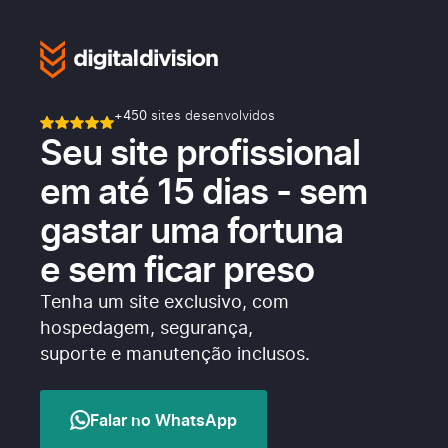
+450
sites desenvolvidos
Seu site profissional
em até 15 dias - sem
gastar uma fortuna
e sem ficar preso
Tenha um site exclusivo, com
hospedagem, segurança,
suporte e manutenção inclusos.
Falar no WhatsApp