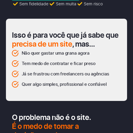
Sem fidelidade
Sem multa
Sem risco
Isso é para você que já sabe que
precisa de um site
, mas…
Não quer gastar uma grana agora
Tem medo de contratar e ficar preso
Já se frustrou com freelancers ou agências
Quer algo simples, profissional e confiável
O problema não é o site.
É o medo de tomar a