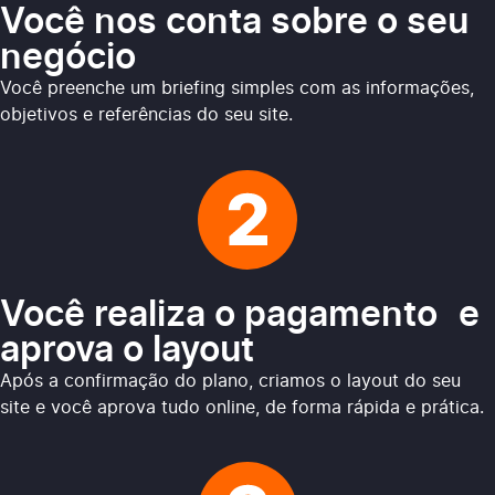
Você nos conta sobre o seu
negócio
Você preenche um briefing simples com as informações,
objetivos e referências do seu site.
Você realiza o pagamento e
aprova o layout
Após a confirmação do plano, criamos o layout do seu
site e você aprova tudo online, de forma rápida e prática.