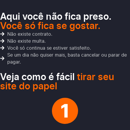
Aqui você não fica preso.
Você só fica se gostar.
Não existe contrato.
Não existe multa.
Você só continua se estiver satisfeito.
Se um dia não quiser mais, basta cancelar ou parar de
pagar.
Veja como é fácil
tirar seu
site do papel