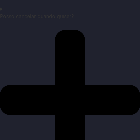
Posso cancelar quando quiser?