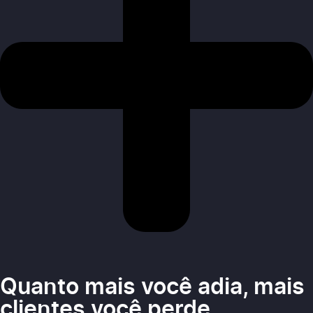
Quanto mais você adia, mais
clientes você perde