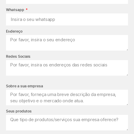
Whatsapp
Endereço
Redes Sociais
Sobre a sua empresa
Seus produtos