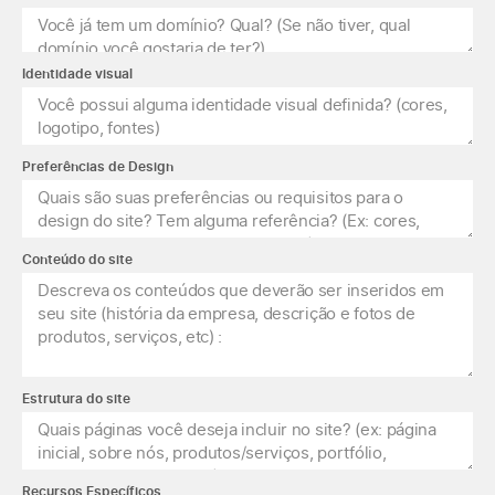
Identidade visual
Preferências de Design
Conteúdo do site
Estrutura do site
Recursos Específicos