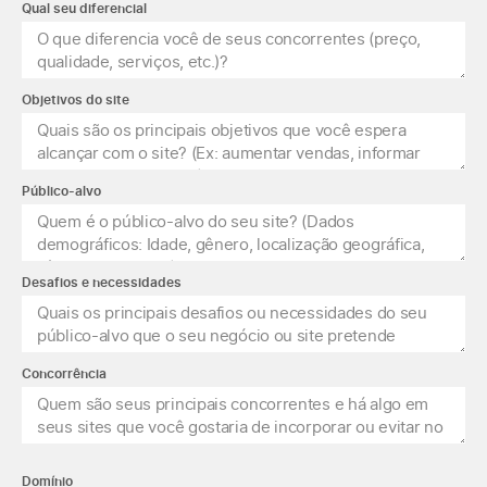
Qual seu diferencial
Objetivos do site
Público-alvo
Desafios e necessidades
Concorrência
Domínio