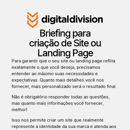
Briefing para
criação de Site ou
Landing Page
Para garantir que o seu site ou landing page reflita
exatamente o que você deseja, precisamos
entender ao máximo suas necessidades e
expectativas. Quanto mais detalhes você nos
fornecer, mais personalizado será o resultado final.
Não é obrigatório responder todas as questões,
mas quanto mais informações você fornecer,
melhor!
Isso nos permite criar um site que realmente
represente a identidade da sua marca e atenda aos