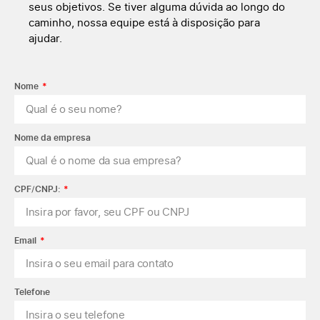
seus objetivos. Se tiver alguma dúvida ao longo do
caminho, nossa equipe está à disposição para
ajudar.
Nome
Nome da empresa
CPF/CNPJ:
Email
Telefone