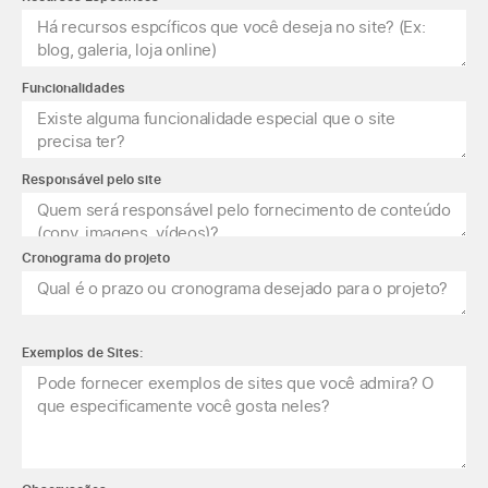
Funcionalidades
Responsável pelo site
Cronograma do projeto
Exemplos de Sites: