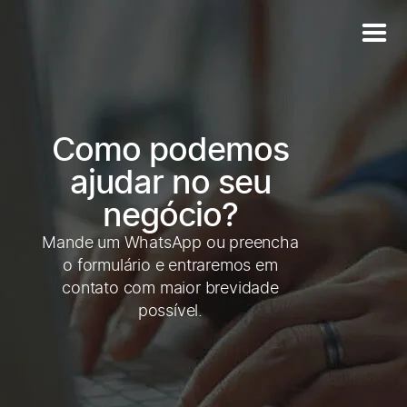
Como podemos
ajudar no seu
negócio?
Mande um WhatsApp ou preencha
o formulário e entraremos em
contato com maior brevidade
possível.